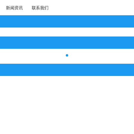
新闻资讯
联系我们