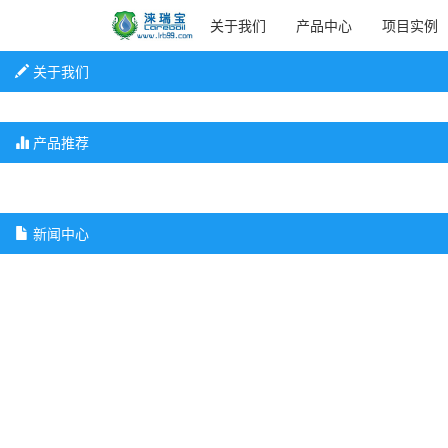
关于我们
产品中心
项目实例
关于我们
产品推荐
新闻中心