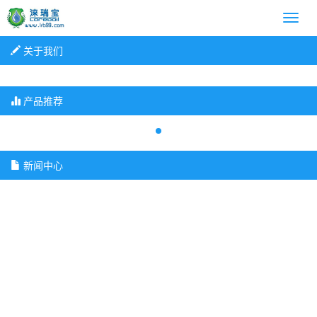
关于我们
产品推荐
新闻中心